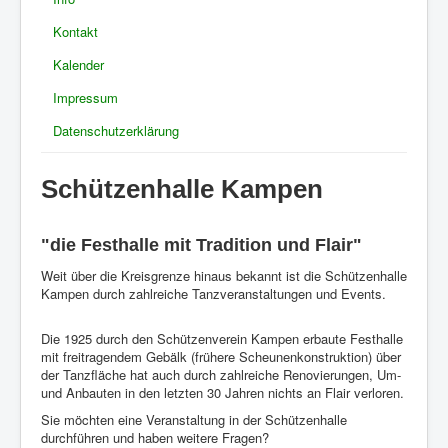
Kontakt
Kalender
Impressum
Datenschutzerklärung
Schützenhalle Kampen
"die Festhalle mit Tradition und Flair"
Weit über die Kreisgrenze hinaus bekannt ist die Schützenhalle
Kampen durch zahlreiche Tanzveranstaltungen und Events.
Die 1925 durch den Schützenverein Kampen erbaute Festhalle
mit freitragendem Gebälk (frühere Scheunenkonstruktion) über
der Tanzfläche hat auch durch zahlreiche Renovierungen, Um-
und Anbauten in den letzten 30 Jahren nichts an Flair verloren.
Sie möchten eine Veranstaltung in der Schützenhalle
durchführen und haben weitere Fragen?