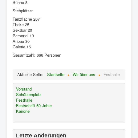
Bühne 8
Stehplätze:
Tanzfläche 267
Theke 25
Sektbar 20
Personal 13
Anbau 30
Galerie 15
Gesamtzahl: 666 Personen
Aktuelle Seite:
Startseite
Wir über uns
Festhalle
Vorstand
Schützenplatz
Festhalle
Festschrift 50 Jahre
Kanone
Letzte Änderungen