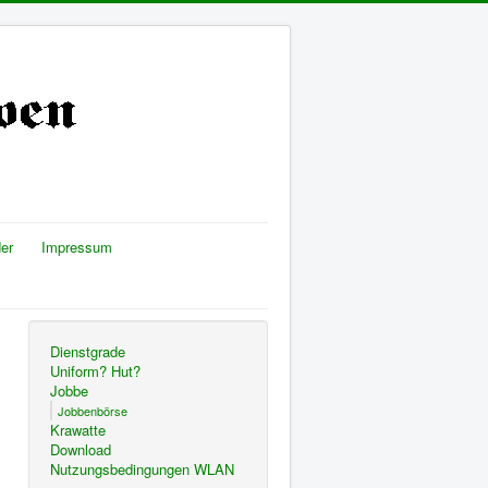
er
Impressum
Dienstgrade
Uniform? Hut?
Jobbe
Jobbenbörse
Krawatte
Download
Nutzungsbedingungen WLAN