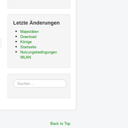
Letzte Änderungen
Majestäten
Download
Könige
Startseite
Nutzungsbedingungen
WLAN
Suchen
...
Back to Top