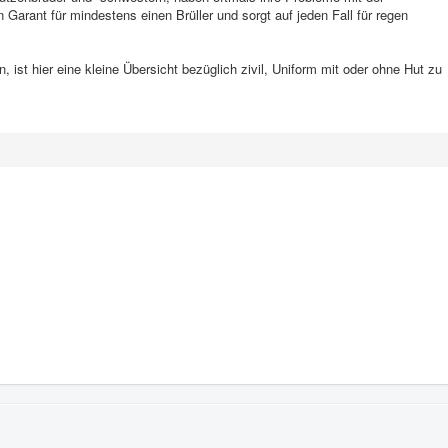
n Garant für mindestens einen Brüller und sorgt auf jeden Fall für regen
, ist hier eine kleine Übersicht bezüglich zivil, Uniform mit oder ohne Hut zu