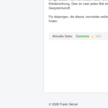
Kleiderordnung. Dies ist zwar jedes Mal ei
Gesprächsstoff.
Für diejenigen, die dieses vermeiden wollen
finden.
Aktuelle Seite:
Startseite
Info
© 2026 Frank Hetzel