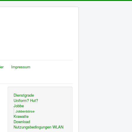
er
Impressum
Dienstgrade
Uniform? Hut?
Jobbe
Jobbenbörse
Krawatte
Download
Nutzungsbedingungen WLAN