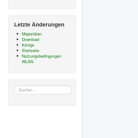
Letzte Änderungen
Majestäten
Download
Könige
Startseite
Nutzungsbedingungen
WLAN
Suchen
...